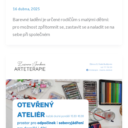
16 dubna, 2025
Barevné ladění je určené rodičům s malými dětmi:
pro možnost zpřítomnit se, zastavit se a naladit se na
sebe při společném